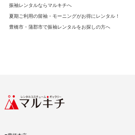
振袖レンタルならマルキチへ
夏期ご利用の留袖・モーニングがお得にレンタル！
豊橋市・蒲郡市で振袖レンタルをお探しの方へ