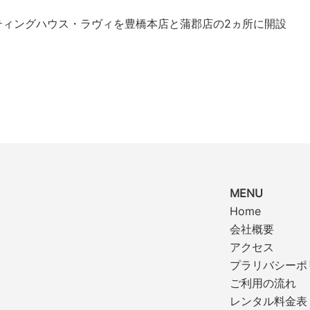
ィングハウス・ラヴィを豊橋本店と蒲郡店の2ヵ所に開設
MENU
Home
会社概要
アクセス
プラリバシーポ
ご利用の流れ
レンタル料金表