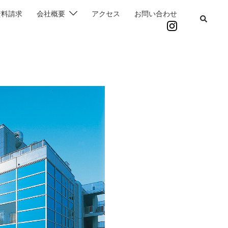
資料請求
会社概要
アクセス
お問い合わせ