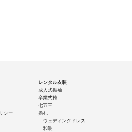
レンタル衣装
成人式振袖
卒業式袴
七五三
リシー
婚礼
ウェディングドレス
和装