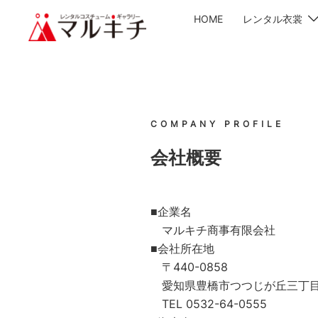
HOME
レンタル衣裳
COMPANY PROFILE
会社概要
■企業名
マルキチ商事有限会社
■会社所在地
〒440-0858
愛知県豊橋市つつじが丘三丁目
TEL 0532-64-0555