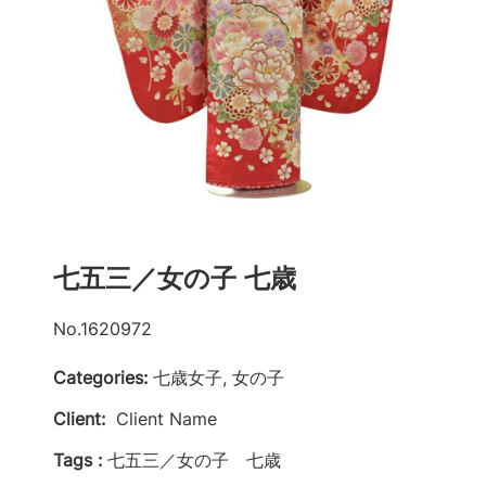
七五三／女の子 七歳
No.1620972
Categories:
七歳女子, 女の子
Client:
Client Name
Tags :
七五三／女の子 七歳