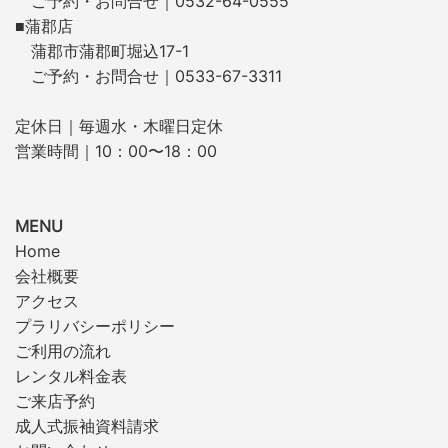
ご予約・お問合せ｜0532-64-0555
■蒲郡店
蒲郡市蒲郡町堀込17-1
ご予約・お問合せ｜0533-67-3311
定休日｜毎週水・木曜日定休
営業時間｜10：00〜18：00
MENU
Home
会社概要
アクセス
プラリバシーポリシー
ご利用の流れ
レンタル料金表
ご来店予約
成人式振袖資料請求