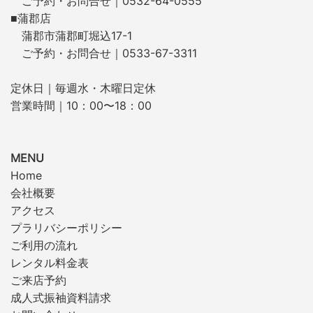
ご予約・お問合せ｜0532-64-0555
■蒲郡店
蒲郡市蒲郡町堀込17-1
ご予約・お問合せ｜0533-67-3311
定休日｜毎週水・木曜日定休
営業時間｜10：00〜18：00
MENU
Home
会社概要
アクセス
プラリバシーポリシー
ご利用の流れ
レンタル料金表
ご来店予約
成人式振袖資料請求