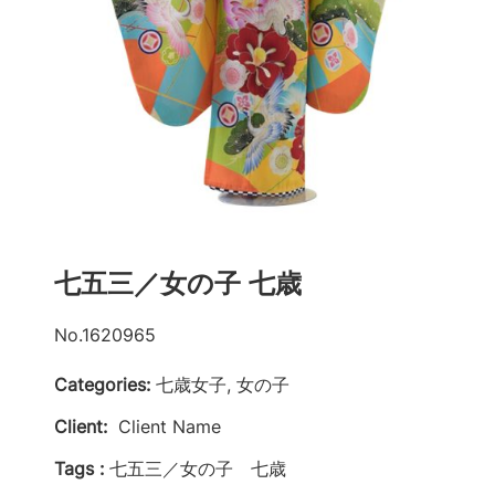
七五三／女の子 七歳
No.1620965
Categories:
七歳女子, 女の子
Client:
Client Name
Tags :
七五三／女の子 七歳