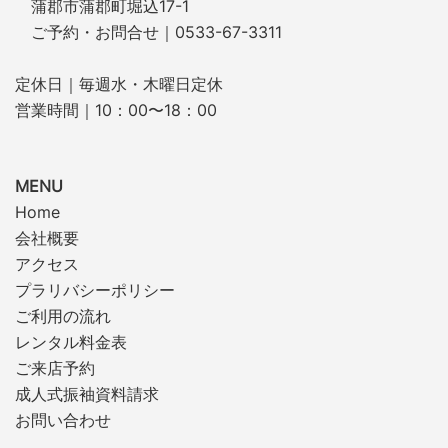
蒲郡市蒲郡町堀込17-1
ご予約・お問合せ｜0533-67-3311
定休日｜毎週水・木曜日定休
営業時間｜10：00〜18：00
MENU
Home
会社概要
アクセス
プラリバシーポリシー
ご利用の流れ
レンタル料金表
ご来店予約
成人式振袖資料請求
お問い合わせ