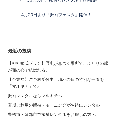
4月20日より「振袖フェスタ」開催！
最近の投稿
【神社挙式プラン】歴史が息づく場所で、ふたりの縁
が和の心で結ばれる。
【卒業袴】ご予約受付中！晴れの日の特別な一着を
「マルキチ」で♪
振袖レンタルならマルキチへ
夏期ご利用の留袖・モーニングがお得にレンタル！
豊橋市・蒲郡市で振袖レンタルをお探しの方へ