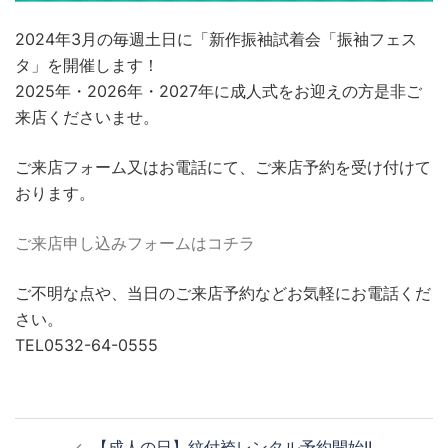
2024年3月の毎週土日に「新作振袖試着会「振袖フェス
タ」を開催します！
2025年・2026年・2027年に成人式をお迎えの方是非ご
来店くださいませ。
ご来店フォーム又はお電話にて、ご来店予約を受け付けて
おります。
ご来店申し込みフォームはコチラ
ご不明な点や、当日のご来店予約などお気軽にお電話くだ
さい。
TEL0532-64-0555
【成人の日】紋付袴レンタル予約開始!!