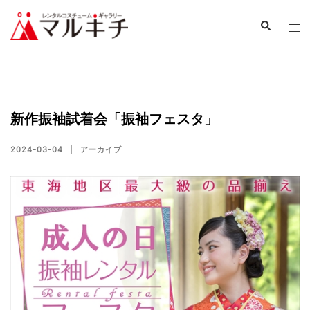
新作振袖試着会「振袖フェスタ」
2024-03-04
アーカイブ