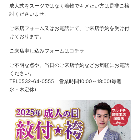
成人式をスーツではなく着物でキメたい方は是非ご検
討くださいませ。
ご来店フォーム又はお電話にて、ご来店予約を受け付
けております。
ご来店申し込みフォームは
コチラ
ご不明な点や、当日のご来店予約などお気軽にお電話
ください。
TEL0532-64-0555 営業時間10:00～18:00(毎週
水・木定休)