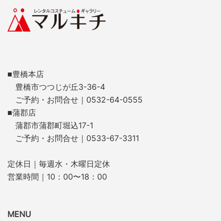
■豊橋本店
豊橋市つつじが丘3-36-4
ご予約・お問合せ｜0532-64-0555
■蒲郡店
蒲郡市蒲郡町堀込17-1
ご予約・お問合せ｜0533-67-3311
定休日｜毎週水・木曜日定休
営業時間｜10：00〜18：00
MENU