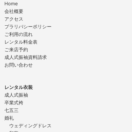
Home
会社概要
アクセス
プラリバシーポリシー
ご利用の流れ
レンタル料金表
ご来店予約
成人式振袖資料請求
お問い合わせ
レンタル衣装
成人式振袖
卒業式袴
七五三
婚礼
ウェディングドレス