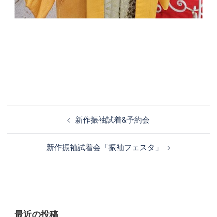
新作振袖試着&予約会
新作振袖試着会「振袖フェスタ」
最近の投稿