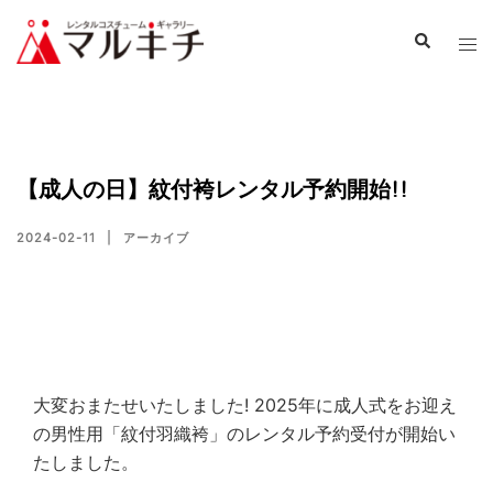
【成人の日】紋付袴レンタル予約開始!!
2024-02-11
アーカイブ
大変おまたせいたしました! 2025年に成人式をお迎え
の男性用「紋付羽織袴」のレンタル予約受付が開始い
たしました。