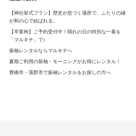
【神社挙式プラン】歴史が息づく場所で、ふたりの縁
が和の心で結ばれる。
【卒業袴】ご予約受付中！晴れの日の特別な一着を
「マルキチ」で♪
振袖レンタルならマルキチへ
夏期ご利用の留袖・モーニングがお得にレンタル！
豊橋市・蒲郡市で振袖レンタルをお探しの方へ