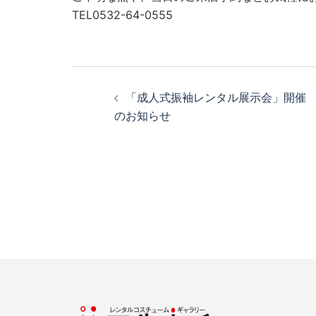
TEL0532-64-0555
「成人式振袖レンタル展示会」開催
のお知らせ