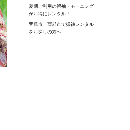
夏期ご利用の留袖・モーニング
がお得にレンタル！
豊橋市・蒲郡市で振袖レンタル
をお探しの方へ