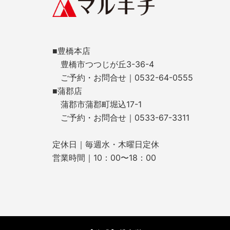
■豊橋本店
豊橋市つつじが丘3-36-4
ご予約・お問合せ｜0532-64-0555
■蒲郡店
蒲郡市蒲郡町堀込17-1
ご予約・お問合せ｜0533-67-3311
定休日｜毎週水・木曜日定休
営業時間｜10：00〜18：00