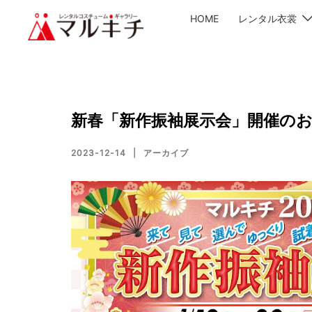
HOME
レンタル衣裳
新春「新作振袖展示会」開催の
2023-12-14
アーカイブ