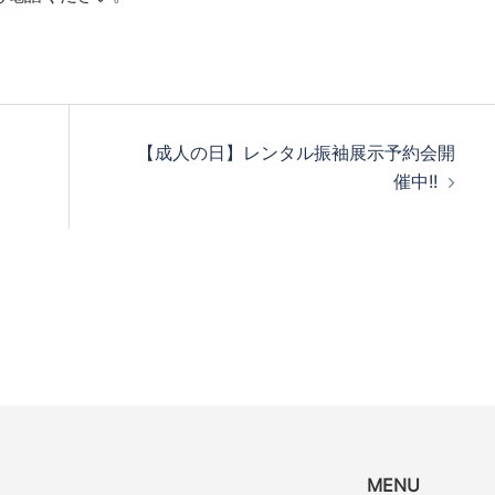
【成人の日】レンタル振袖展示予約会開
催中!!
MENU