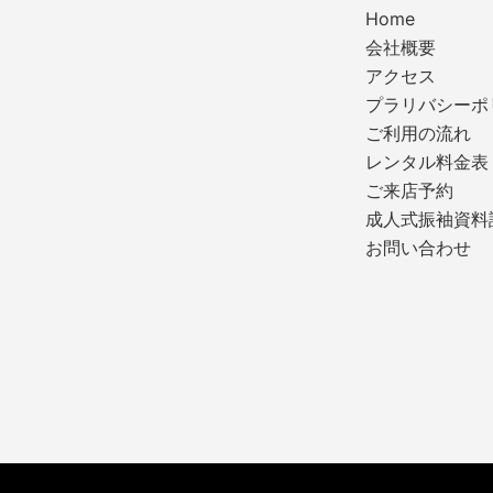
Home
会社概要
アクセス
プラリバシーポ
ご利用の流れ
レンタル料金表
ご来店予約
成人式振袖資料
お問い合わせ