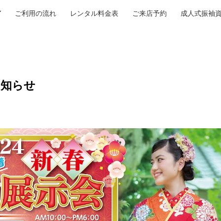
ご利用の流れ
レンタル料金表
ご来店予約
成人式振袖
お知らせ