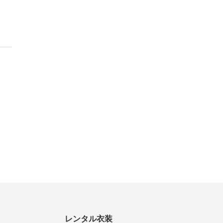
レンタル衣装