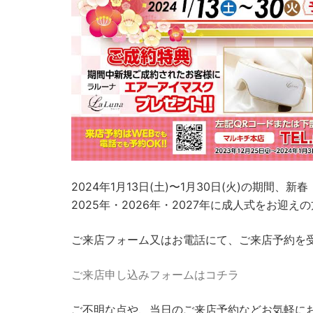
2024年1月13日(土)〜1月30日(火)の期間
2025年・2026年・2027年に成人式をお迎
ご来店フォーム又はお電話にて、ご来店予約を
ご来店申し込みフォームはコチラ
ご不明な点や、当日のご来店予約などお気軽に