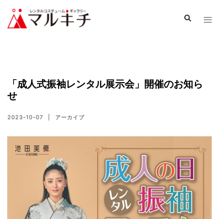
「成人式振袖レンタル展示会」開催のお知ら
せ
2023-10-07
アーカイブ