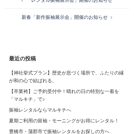
「レンタル振袖展示会」開催のお知らせ
新春「新作振袖展示会」開催のお知らせ
最近の投稿
【神社挙式プラン】歴史が息づく場所で、ふたりの縁
が和の心で結ばれる。
【卒業袴】ご予約受付中！晴れの日の特別な一着を
「マルキチ」で♪
振袖レンタルならマルキチへ
夏期ご利用の留袖・モーニングがお得にレンタル！
豊橋市・蒲郡市で振袖レンタルをお探しの方へ