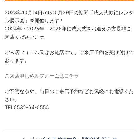
2023年10月14日から10月29日の期間「成人式振袖レンタ
ル展示会」を開催します！
2024年・2025年・2026年に成人式をお迎えの方是非ご
来店くださいませ。
ご来店フォーム又はお電話にて、ご来店予約を受け付けて
おります。
ご来店申し込みフォームはコチラ
ご不明な点や、当日のご来店予約などお気軽にお電話くだ
さい。
TEL0532-64-0555