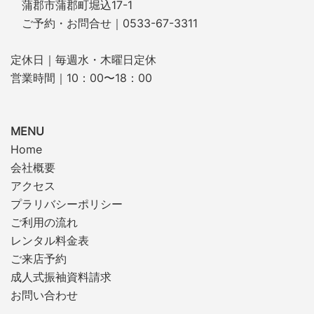
蒲郡市蒲郡町堀込17-1
ご予約・お問合せ｜0533-67-3311
定休日｜毎週水・木曜日定休
営業時間｜10：00〜18：00
MENU
Home
会社概要
アクセス
プラリバシーポリシー
ご利用の流れ
レンタル料金表
ご来店予約
成人式振袖資料請求
お問い合わせ