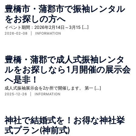
豊橋市・蒲郡市で振袖レンタル
をお探しの方へ
イベント期間：2026年2月14日～3月15 […]
2026-02-08
INFORMATION
豊橋・蒲郡で成人式振袖レンタ
ルをお探しなら1月開催の展示会
へ是非！
成人式振袖展示会を2か所で開催します。 第一 […]
2025-12-26
INFORMATION
神社で結婚式を！お得な神社挙
式プラン(神前式)