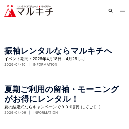
振袖レンタルならマルキチへ
イベント期間：2026年4月18日～4月26 […]
2026-04-10
INFORMATION
夏期ご利用の留袖・モーニング
がお得にレンタル！
夏の結婚式ならキャンペーンで３０％割引にてご […]
2026-04-06
INFORMATION