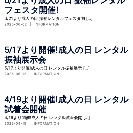
6/21より成人の日 振袖レンタル
フェスタ開催!
6/21より成人の日 振袖レンタルフェスタ開 […]
2025-06-02
INFORMATION
5/17より開催!成人の日 レンタル
振袖展示会
5/17より開催!成人の日 レンタル振袖展示 […]
2025-05-12
INFORMATION
4/19より開催!成人の日 レンタル
試着会開催
4/19より開催!成人の日 レンタル試着会開 […]
2025-04-15
INFORMATION