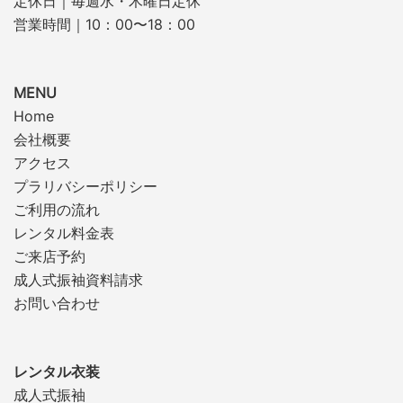
定休日｜毎週水・木曜日定休
営業時間｜10：00〜18：00
MENU
Home
会社概要
アクセス
プラリバシーポリシー
ご利用の流れ
レンタル料金表
ご来店予約
成人式振袖資料請求
お問い合わせ
レンタル衣装
成人式振袖