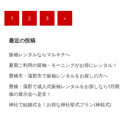
1
2
3
>
最近の投稿
振袖レンタルならマルキチへ
夏期ご利用の留袖・モーニングがお得にレンタル！
豊橋市・蒲郡市で振袖レンタルをお探しの方へ
豊橋・蒲郡で成人式振袖レンタルをお探しなら1月開
催の展示会へ是非！
神社で結婚式を！お得な神社挙式プラン(神前式)