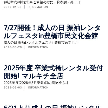
神社挙式(神前式)をご希望の方に、貸衣裳・美 […]
2025-12-08
INFORMATION
7/27開催！成人の日 振袖レンタ
ルフェスタin豊橋市民文化会館
成人の日 振袖レンタルフェスタin豊橋市民文 […]
2025-06-29
INFORMATION
2025年度 卒業式袴レンタル受付
開始! マルキチ全店
2025年度(2026年3月卒業式)の着物袴 […]
2025-06-03
INFORMATION