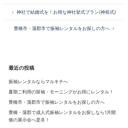
神社で結婚式を！お得な神社挙式プラン(神前式)
豊橋市・蒲郡市で振袖レンタルをお探しの方へ
最近の投稿
振袖レンタルならマルキチへ
夏期ご利用の留袖・モーニングがお得にレンタル！
豊橋市・蒲郡市で振袖レンタルをお探しの方へ
豊橋・蒲郡で成人式振袖レンタルをお探しなら1月開
催の展示会へ是非！