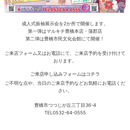
成人式振袖展示会を2か所で開催します。
第一弾はマルキチ豊橋本店・蒲郡店
第二弾は豊橋市民文化会館にて開催！
ご来店フォーム又はお電話にて、ご来店予約を受け付けて
おります。
ご来店申し込みフォームはコチラ
ご不明な点や、当日のご来店予約などお気軽にお電話くだ
さい。
豊橋市つつじが丘三丁目36-4
TEL0532-64-0555