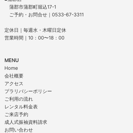
蒲郡市蒲郡町堀込17-1
ご予約・お問合せ｜0533-67-3311
定休日｜毎週水・木曜日定休
営業時間｜10：00〜18：00
MENU
Home
会社概要
アクセス
プラリバシーポリシー
ご利用の流れ
レンタル料金表
ご来店予約
成人式振袖資料請求
お問い合わせ