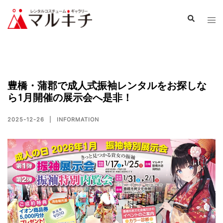
豊橋・蒲郡で成人式振袖レンタルをお探しな
ら1月開催の展示会へ是非！
2025-12-26
INFORMATION