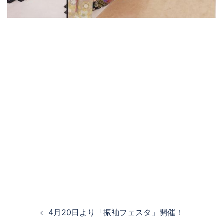
4月20日より「振袖フェスタ」開催！