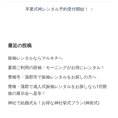
卒業式袴レンタル予約受付開始！
最近の投稿
振袖レンタルならマルキチへ
夏期ご利用の留袖・モーニングがお得にレンタル！
豊橋市・蒲郡市で振袖レンタルをお探しの方へ
豊橋・蒲郡で成人式振袖レンタルをお探しなら1月開
催の展示会へ是非！
神社で結婚式を！お得な神社挙式プラン(神前式)