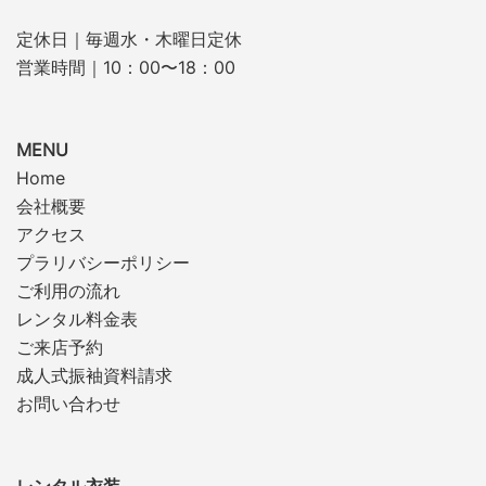
定休日｜毎週水・木曜日定休
営業時間｜10：00〜18：00
MENU
Home
会社概要
アクセス
プラリバシーポリシー
ご利用の流れ
レンタル料金表
ご来店予約
成人式振袖資料請求
お問い合わせ
レンタル衣装