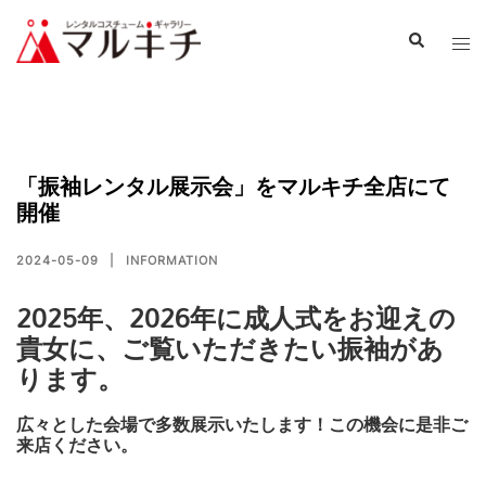
「振袖レンタル展示会」をマルキチ全店にて
開催
2024-05-09
INFORMATION
2025年、2026年に成人式をお迎えの
貴女に、ご覧いただきたい振袖があ
ります。
広々とした会場で多数展示いたします！この機会に是非ご
来店ください。