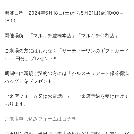
開催日程：2024年5月18日(土)から5月31日(金)10:00～
18:00
開催場所：「マルキチ豊橋本店」「マルキチ蒲郡店」
ご来場の方にはもれなく「サーティーワンのギフトカード
1000円分」プレゼント!!
期間中に新規ご契約の方には「ジルスチュアート保冷保温
バッグ」をプレゼント!!
ご来店フォーム又はお電話にて、ご来店予約を受け付けて
おります。
ご来店申し込みフォームはコチラ
ご不明な点や、当日のご来店予約などお気軽にお電話くだ