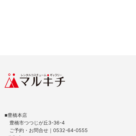
■豊橋本店
豊橋市つつじが丘3-36-4
ご予約・お問合せ｜0532-64-0555