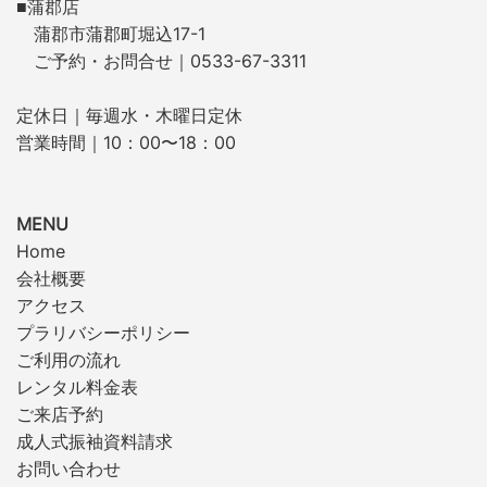
■蒲郡店
蒲郡市蒲郡町堀込17-1
ご予約・お問合せ｜0533-67-3311
定休日｜毎週水・木曜日定休
営業時間｜10：00〜18：00
MENU
Home
会社概要
アクセス
プラリバシーポリシー
ご利用の流れ
レンタル料金表
ご来店予約
成人式振袖資料請求
お問い合わせ