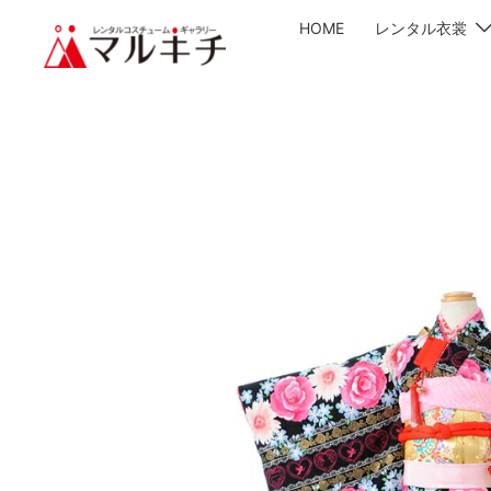
HOME
レンタル衣裳