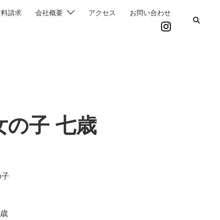
資料請求
会社概要
アクセス
お問い合わせ
女の子 七歳
の子
歳