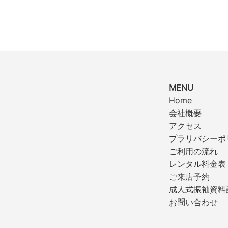
MENU
Home
会社概要
アクセス
プラリバシーポ
ご利用の流れ
レンタル料金表
ご来店予約
成人式振袖資料
お問い合わせ