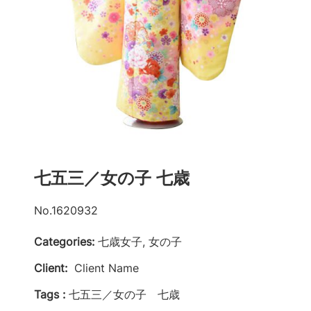
七五三／女の子 七歳
No.1620932
Categories:
七歳女子, 女の子
Client:
Client Name
Tags :
七五三／女の子 七歳