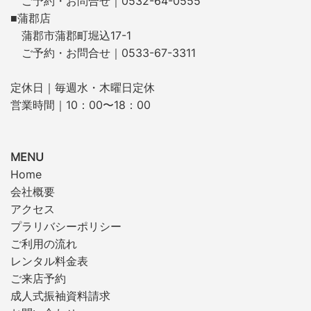
ご予約・お問合せ｜0532-64-0555
■蒲郡店
蒲郡市蒲郡町堀込17-1
ご予約・お問合せ｜0533-67-3311
定休日｜毎週水・木曜日定休
営業時間｜10：00〜18：00
MENU
Home
会社概要
アクセス
プラリバシーポリシー
ご利用の流れ
レンタル料金表
ご来店予約
成人式振袖資料請求