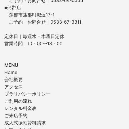
ご予約・お問合せ｜0532-64-0555
■蒲郡店
蒲郡市蒲郡町堀込17-1
ご予約・お問合せ｜0533-67-3311
定休日｜毎週水・木曜日定休
営業時間｜10：00〜18：00
MENU
Home
会社概要
アクセス
プラリバシーポリシー
ご利用の流れ
レンタル料金表
ご来店予約
成人式振袖資料請求