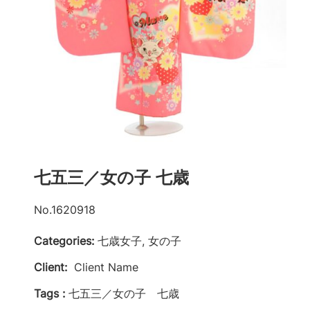
七五三／女の子 七歳
No.1620918
Categories:
七歳女子, 女の子
Client:
Client Name
Tags :
七五三／女の子 七歳