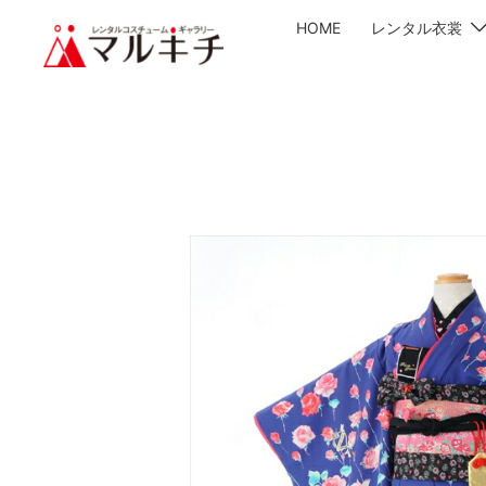
HOME
レンタル衣裳