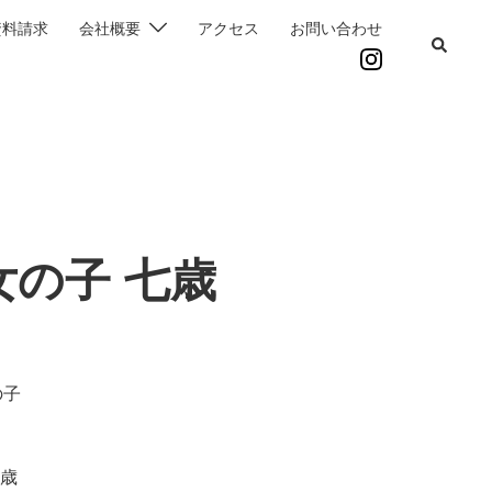
資料請求
会社概要
アクセス
お問い合わせ
女の子 七歳
の子
歳