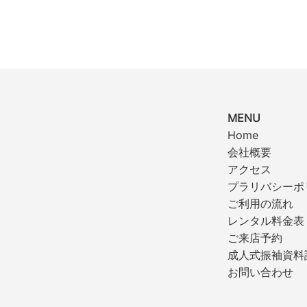
MENU
Home
会社概要
アクセス
プラリバシーポ
ご利用の流れ
レンタル料金表
ご来店予約
成人式振袖資料
お問い合わせ