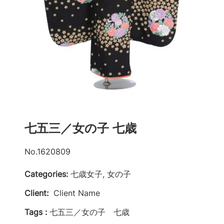
七五三／女の子 七歳
No.1620809
Categories:
七歳女子, 女の子
Client:
Client Name
Tags :
七五三／女の子 七歳