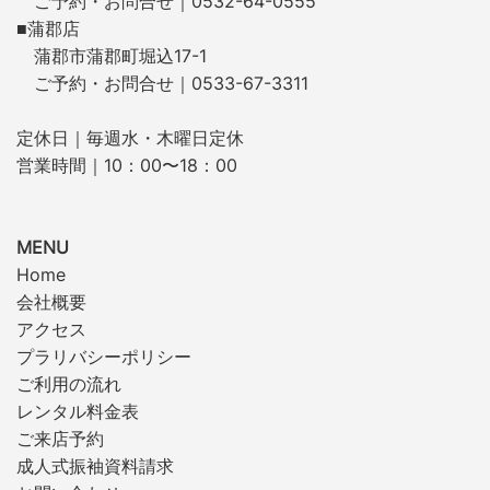
ご予約・お問合せ｜0532-64-0555
■蒲郡店
蒲郡市蒲郡町堀込17-1
ご予約・お問合せ｜0533-67-3311
定休日｜毎週水・木曜日定休
営業時間｜10：00〜18：00
MENU
Home
会社概要
アクセス
プラリバシーポリシー
ご利用の流れ
レンタル料金表
ご来店予約
成人式振袖資料請求