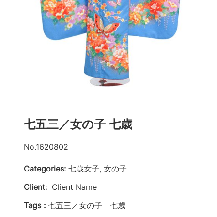
七五三／女の子 七歳
No.1620802
Categories:
七歳女子, 女の子
Client:
Client Name
Tags :
七五三／女の子 七歳