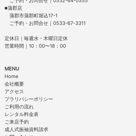
ご予約・お問合せ｜0532-64-0555
■蒲郡店
蒲郡市蒲郡町堀込17-1
ご予約・お問合せ｜0533-67-3311
定休日｜毎週水・木曜日定休
営業時間｜10：00〜18：00
MENU
Home
会社概要
アクセス
プラリバシーポリシー
ご利用の流れ
レンタル料金表
ご来店予約
成人式振袖資料請求