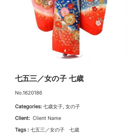
七五三／女の子 七歳
No.1620186
Categories:
七歳女子, 女の子
Client:
Client Name
Tags :
七五三／女の子 七歳