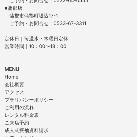
ご予約・お問合せ｜0532-64-0555
■蒲郡店
蒲郡市蒲郡町堀込17-1
ご予約・お問合せ｜0533-67-3311
定休日｜毎週水・木曜日定休
営業時間｜10：00〜18：00
MENU
Home
会社概要
アクセス
プラリバシーポリシー
ご利用の流れ
レンタル料金表
ご来店予約
成人式振袖資料請求