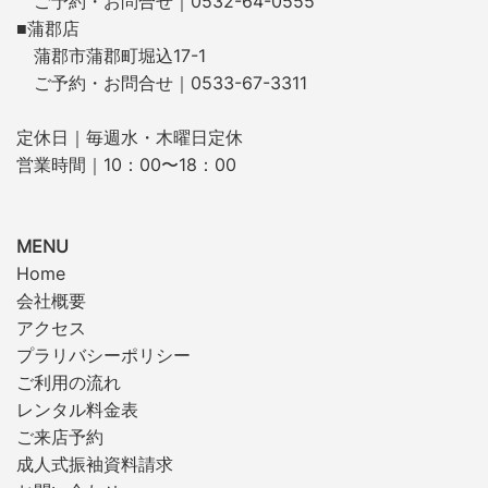
ご予約・お問合せ｜0532-64-0555
■蒲郡店
蒲郡市蒲郡町堀込17-1
ご予約・お問合せ｜0533-67-3311
定休日｜毎週水・木曜日定休
営業時間｜10：00〜18：00
MENU
Home
会社概要
アクセス
プラリバシーポリシー
ご利用の流れ
レンタル料金表
ご来店予約
成人式振袖資料請求