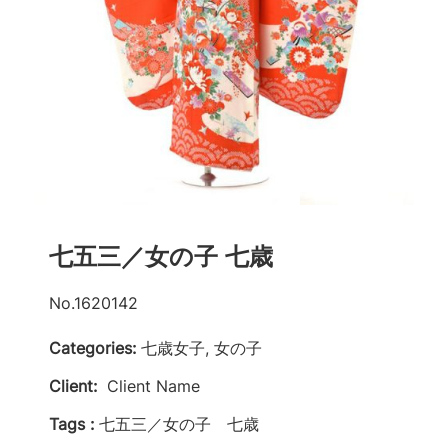
七五三／女の子 七歳
No.1620142
Categories:
七歳女子, 女の子
Client:
Client Name
Tags :
七五三／女の子 七歳