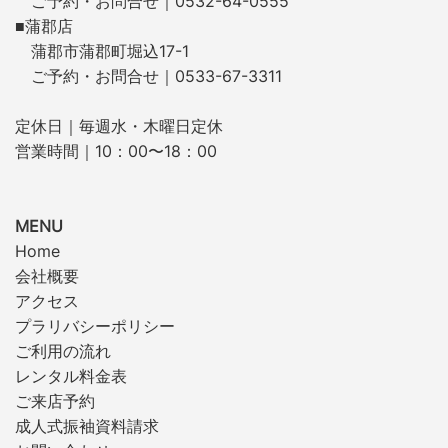
ご予約・お問合せ｜0532-64-0555
■蒲郡店
蒲郡市蒲郡町堀込17-1
ご予約・お問合せ｜0533-67-3311
定休日｜毎週水・木曜日定休
営業時間｜10：00〜18：00
MENU
Home
会社概要
アクセス
プラリバシーポリシー
ご利用の流れ
レンタル料金表
ご来店予約
成人式振袖資料請求