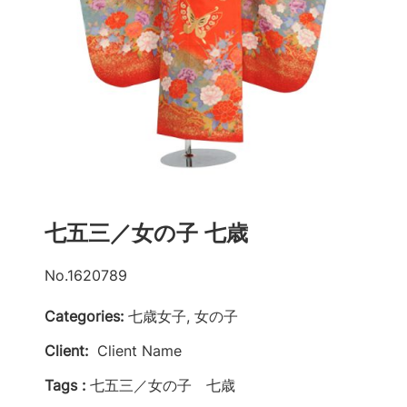
七五三／女の子 七歳
No.1620789
Categories:
七歳女子, 女の子
Client:
Client Name
Tags :
七五三／女の子 七歳