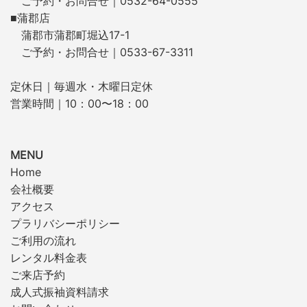
ご予約・お問合せ｜0532-64-0555
■蒲郡店
蒲郡市蒲郡町堀込17-1
ご予約・お問合せ｜0533-67-3311
定休日｜毎週水・木曜日定休
営業時間｜10：00〜18：00
MENU
Home
会社概要
アクセス
プラリバシーポリシー
ご利用の流れ
レンタル料金表
ご来店予約
成人式振袖資料請求