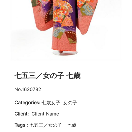
七五三／女の子 七歳
No.1620782
Categories:
七歳女子, 女の子
Client:
Client Name
Tags :
七五三／女の子 七歳