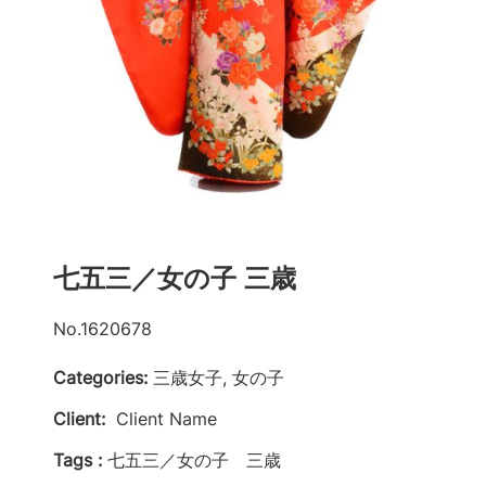
七五三／女の子 三歳
No.1620678
Categories:
三歳女子, 女の子
Client:
Client Name
Tags :
七五三／女の子 三歳