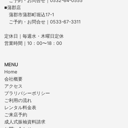
ご予約・お問合せ｜0532-64-0555
■蒲郡店
蒲郡市蒲郡町堀込17-1
ご予約・お問合せ｜0533-67-3311
定休日｜毎週水・木曜日定休
営業時間｜10：00〜18：00
MENU
Home
会社概要
アクセス
プラリバシーポリシー
ご利用の流れ
レンタル料金表
ご来店予約
成人式振袖資料請求