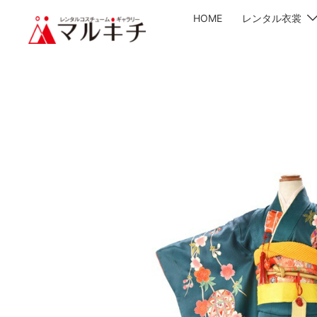
HOME
レンタル衣裳