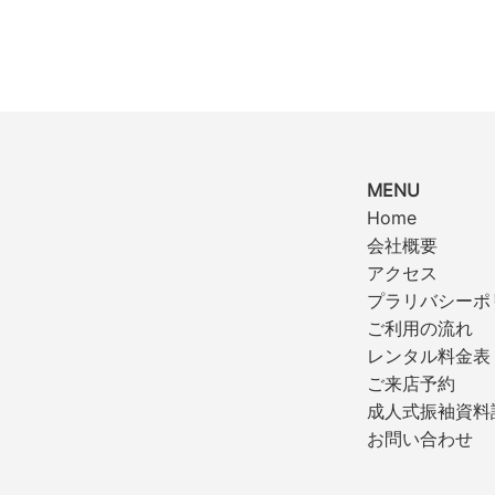
MENU
Home
会社概要
アクセス
プラリバシーポ
ご利用の流れ
レンタル料金表
ご来店予約
成人式振袖資料
お問い合わせ