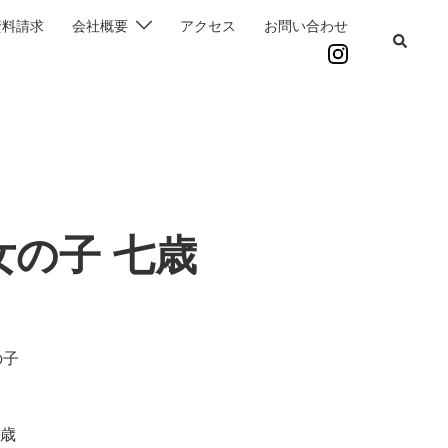
資料請求
会社概要
アクセス
お問い合わせ
女の子 七歳
の子
歳