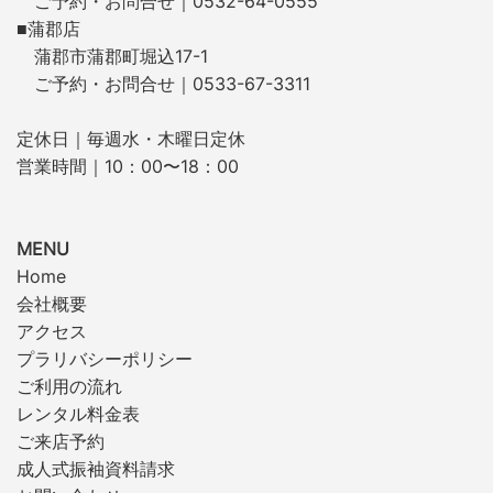
ご予約・お問合せ｜0532-64-0555
■蒲郡店
蒲郡市蒲郡町堀込17-1
ご予約・お問合せ｜0533-67-3311
定休日｜毎週水・木曜日定休
営業時間｜10：00〜18：00
MENU
Home
会社概要
アクセス
プラリバシーポリシー
ご利用の流れ
レンタル料金表
ご来店予約
成人式振袖資料請求