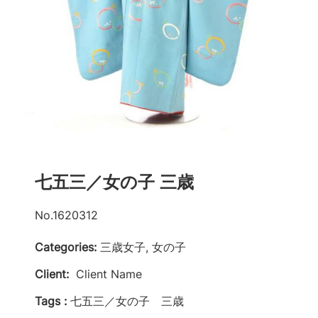
七五三／女の子 三歳
No.1620312
Categories:
三歳女子, 女の子
Client:
Client Name
Tags :
七五三／女の子 三歳