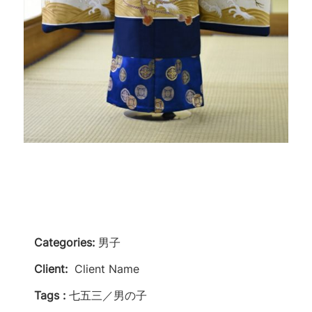
Categories:
男子
Client:
Client Name
Tags :
七五三／男の子