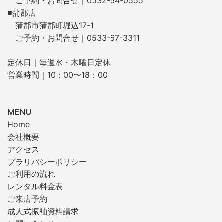
ご予約・お問合せ｜0532-64-0555
■蒲郡店
蒲郡市蒲郡町堀込17-1
ご予約・お問合せ｜0533-67-3311
定休日｜毎週水・木曜日定休
営業時間｜10：00〜18：00
MENU
Home
会社概要
アクセス
プラリバシーポリシー
ご利用の流れ
レンタル料金表
ご来店予約
成人式振袖資料請求