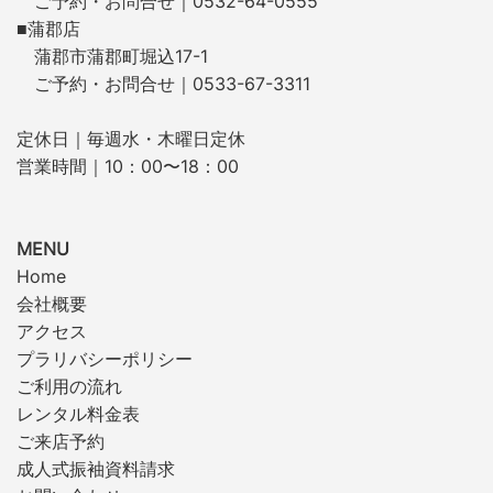
ご予約・お問合せ｜0532-64-0555
■蒲郡店
蒲郡市蒲郡町堀込17-1
ご予約・お問合せ｜0533-67-3311
定休日｜毎週水・木曜日定休
営業時間｜10：00〜18：00
MENU
Home
会社概要
アクセス
プラリバシーポリシー
ご利用の流れ
レンタル料金表
ご来店予約
成人式振袖資料請求