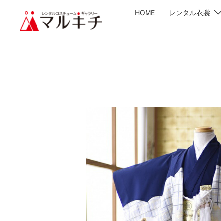
HOME
レンタル衣裳