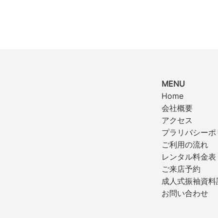
MENU
Home
会社概要
アクセス
プラリバシーポ
ご利用の流れ
レンタル料金表
ご来店予約
成人式振袖資料
お問い合わせ