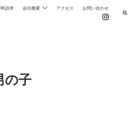
資料請求
会社概要
アクセス
お問い合わせ
男の子