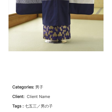
Categories:
男子
Client:
Client Name
Tags :
七五三／男の子