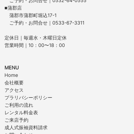
ご予約・お問合せ｜0532-64-0555
■蒲郡店
蒲郡市蒲郡町堀込17-1
ご予約・お問合せ｜0533-67-3311
定休日｜毎週水・木曜日定休
営業時間｜10：00〜18：00
MENU
Home
会社概要
アクセス
プラリバシーポリシー
ご利用の流れ
レンタル料金表
ご来店予約
成人式振袖資料請求