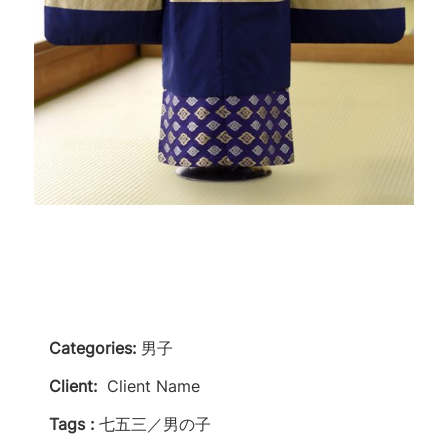
Categories:
男子
Client:
Client Name
Tags :
七五三／男の子