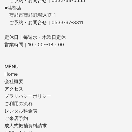
ご予約・お問合せ｜0532-64-0555
■蒲郡店
蒲郡市蒲郡町堀込17-1
ご予約・お問合せ｜0533-67-3311
定休日｜毎週水・木曜日定休
営業時間｜10：00〜18：00
MENU
Home
会社概要
アクセス
プラリバシーポリシー
ご利用の流れ
レンタル料金表
ご来店予約
成人式振袖資料請求