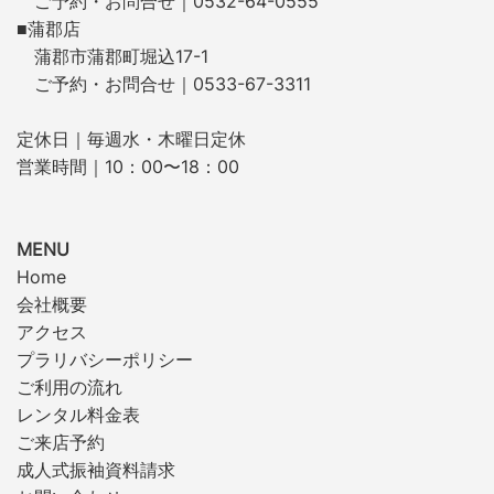
ご予約・お問合せ｜0532-64-0555
■蒲郡店
蒲郡市蒲郡町堀込17-1
ご予約・お問合せ｜0533-67-3311
定休日｜毎週水・木曜日定休
営業時間｜10：00〜18：00
MENU
Home
会社概要
アクセス
プラリバシーポリシー
ご利用の流れ
レンタル料金表
ご来店予約
成人式振袖資料請求