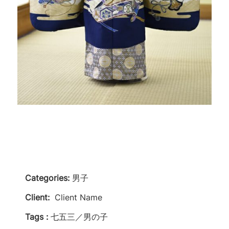
Categories:
男子
Client:
Client Name
Tags :
七五三／男の子