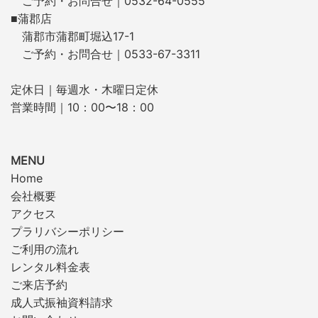
ご予約・お問合せ｜0532-64-0555
■蒲郡店
蒲郡市蒲郡町堀込17-1
ご予約・お問合せ｜0533-67-3311
定休日｜毎週水・木曜日定休
営業時間｜10：00〜18：00
MENU
Home
会社概要
アクセス
プラリバシーポリシー
ご利用の流れ
レンタル料金表
ご来店予約
成人式振袖資料請求