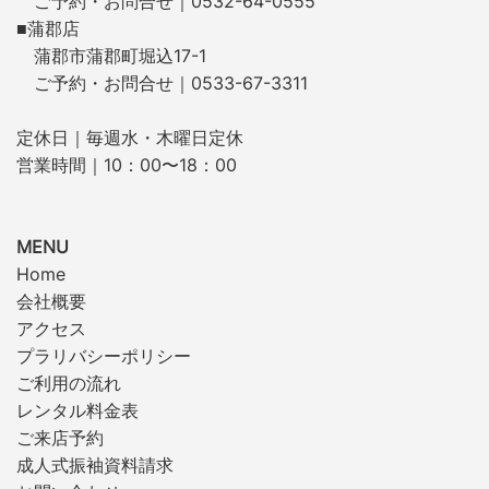
ご予約・お問合せ｜0532-64-0555
■蒲郡店
蒲郡市蒲郡町堀込17-1
ご予約・お問合せ｜0533-67-3311
定休日｜毎週水・木曜日定休
営業時間｜10：00〜18：00
MENU
Home
会社概要
アクセス
プラリバシーポリシー
ご利用の流れ
レンタル料金表
ご来店予約
成人式振袖資料請求