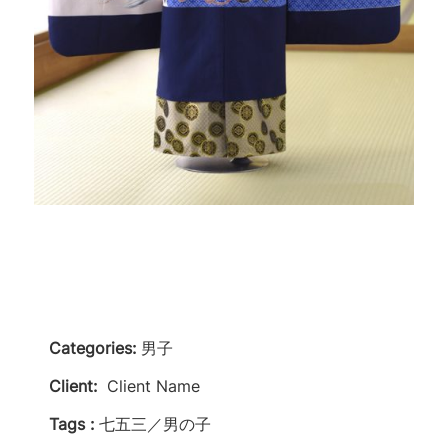
Categories:
男子
Client:
Client Name
Tags :
七五三／男の子