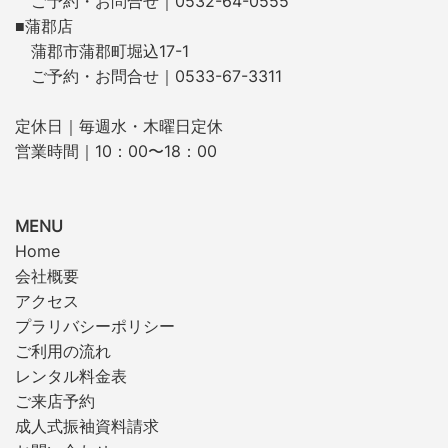
ご予約・お問合せ｜0532-64-0555
■蒲郡店
蒲郡市蒲郡町堀込17-1
ご予約・お問合せ｜0533-67-3311
定休日｜毎週水・木曜日定休
営業時間｜10：00〜18：00
MENU
Home
会社概要
アクセス
プラリバシーポリシー
ご利用の流れ
レンタル料金表
ご来店予約
成人式振袖資料請求