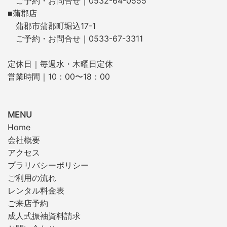
ご予約・お問合せ｜0532-64-0555
■蒲郡店
蒲郡市蒲郡町堀込17-1
ご予約・お問合せ｜0533-67-3311
定休日｜毎週水・木曜日定休
営業時間｜10：00〜18：00
MENU
Home
会社概要
アクセス
プラリバシーポリシー
ご利用の流れ
レンタル料金表
ご来店予約
成人式振袖資料請求