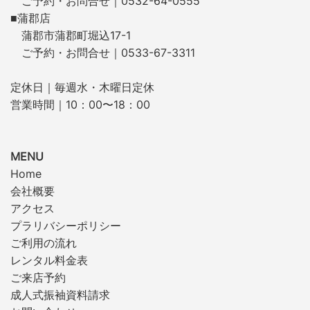
ご予約・お問合せ｜0532-64-0555
■蒲郡店
蒲郡市蒲郡町堀込17-1
ご予約・お問合せ｜0533-67-3311
定休日｜毎週水・木曜日定休
営業時間｜10：00〜18：00
MENU
Home
会社概要
アクセス
プラリバシーポリシー
ご利用の流れ
レンタル料金表
ご来店予約
成人式振袖資料請求