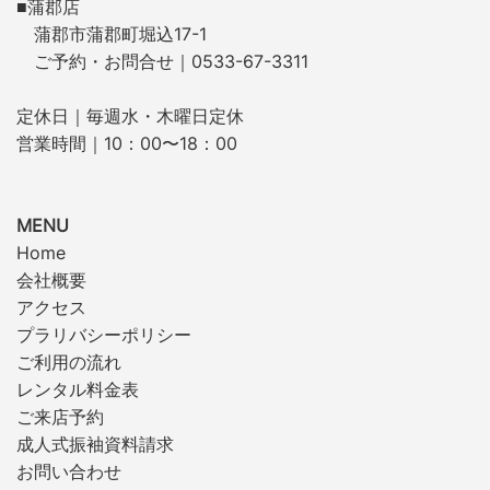
■蒲郡店
蒲郡市蒲郡町堀込17-1
ご予約・お問合せ｜0533-67-3311
定休日｜毎週水・木曜日定休
営業時間｜10：00〜18：00
MENU
Home
会社概要
アクセス
プラリバシーポリシー
ご利用の流れ
レンタル料金表
ご来店予約
成人式振袖資料請求
お問い合わせ