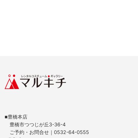
■豊橋本店
豊橋市つつじが丘3-36-4
ご予約・お問合せ｜0532-64-0555