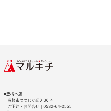
■豊橋本店
豊橋市つつじが丘3-36-4
ご予約・お問合せ｜0532-64-0555