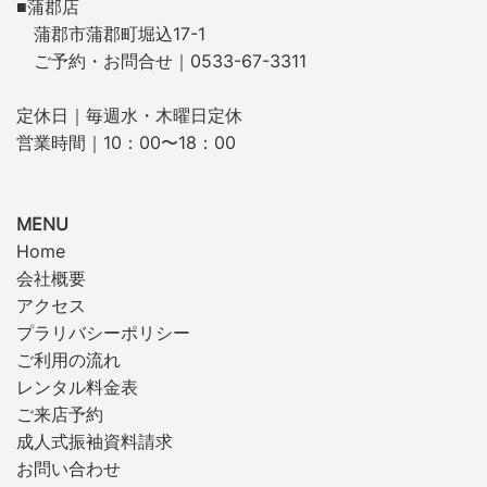
■蒲郡店
蒲郡市蒲郡町堀込17-1
ご予約・お問合せ｜0533-67-3311
定休日｜毎週水・木曜日定休
営業時間｜10：00〜18：00
MENU
Home
会社概要
アクセス
プラリバシーポリシー
ご利用の流れ
レンタル料金表
ご来店予約
成人式振袖資料請求
お問い合わせ