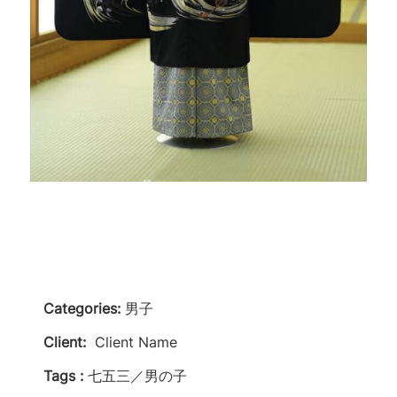
Categories:
男子
Client:
Client Name
Tags :
七五三／男の子