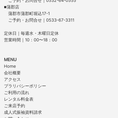
ご予約・お問合せ｜0532-64-0555
■蒲郡店
蒲郡市蒲郡町堀込17-1
ご予約・お問合せ｜0533-67-3311
定休日｜毎週水・木曜日定休
営業時間｜10：00〜18：00
MENU
Home
会社概要
アクセス
プラリバシーポリシー
ご利用の流れ
レンタル料金表
ご来店予約
成人式振袖資料請求