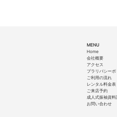
MENU
Home
会社概要
アクセス
プラリバシーポ
ご利用の流れ
レンタル料金表
ご来店予約
成人式振袖資料
お問い合わせ