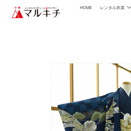
HOME
レンタル衣裳