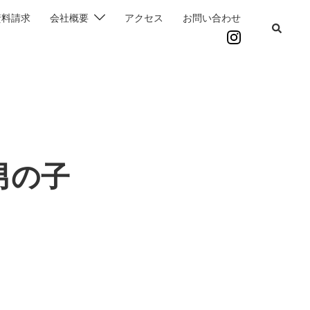
資料請求
会社概要
アクセス
お問い合わせ
男の子