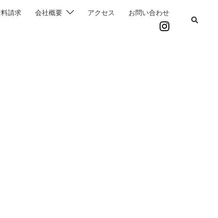
資料請求
会社概要
アクセス
お問い合わせ