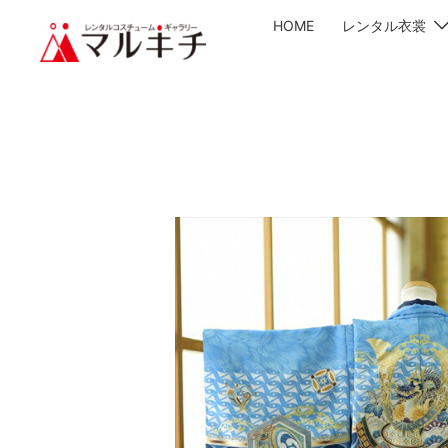
HOME
レンタル衣裳