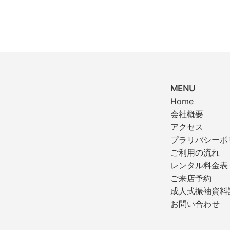
MENU
Home
会社概要
アクセス
プラリバシーポ
ご利用の流れ
レンタル料金表
ご来店予約
成人式振袖資料
お問い合わせ