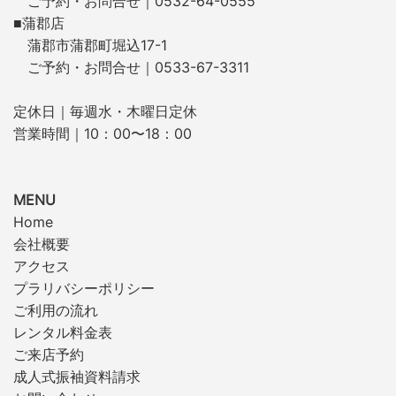
ご予約・お問合せ｜0532-64-0555
■蒲郡店
蒲郡市蒲郡町堀込17-1
ご予約・お問合せ｜0533-67-3311
定休日｜毎週水・木曜日定休
営業時間｜10：00〜18：00
MENU
Home
会社概要
アクセス
プラリバシーポリシー
ご利用の流れ
レンタル料金表
ご来店予約
成人式振袖資料請求