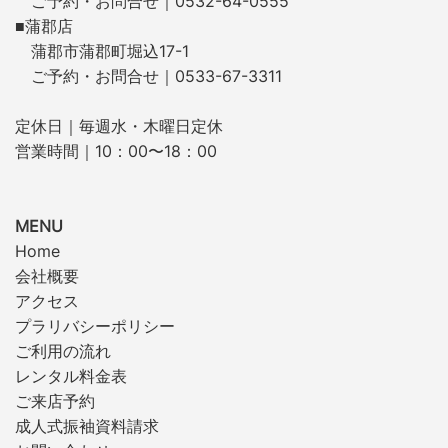
ご予約・お問合せ｜0532-64-0555
■蒲郡店
蒲郡市蒲郡町堀込17-1
ご予約・お問合せ｜0533-67-3311
定休日｜毎週水・木曜日定休
営業時間｜10：00〜18：00
MENU
Home
会社概要
アクセス
プラリバシーポリシー
ご利用の流れ
レンタル料金表
ご来店予約
成人式振袖資料請求