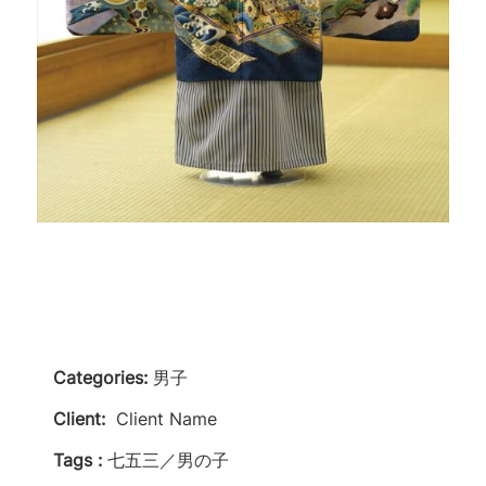
Categories:
男子
Client:
Client Name
Tags :
七五三／男の子