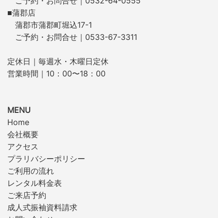
ご予約・お問合せ｜0532-64-0555
■蒲郡店
蒲郡市蒲郡町堀込17-1
ご予約・お問合せ｜0533-67-3311
定休日｜毎週水・木曜日定休
営業時間｜10：00〜18：00
MENU
Home
会社概要
アクセス
プラリバシーポリシー
ご利用の流れ
レンタル料金表
ご来店予約
成人式振袖資料請求