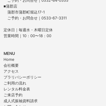
ご予約・お問合せ｜0532-64-0555
■蒲郡店
蒲郡市蒲郡町堀込17-1
ご予約・お問合せ｜0533-67-3311
定休日｜毎週水・木曜日定休
営業時間｜10：00〜18：00
MENU
Home
会社概要
アクセス
プラリバシーポリシー
ご利用の流れ
レンタル料金表
ご来店予約
成人式振袖資料請求