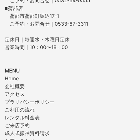
ご予約・お問合せ｜0532-64-0555
■蒲郡店
蒲郡市蒲郡町堀込17-1
ご予約・お問合せ｜0533-67-3311
定休日｜毎週水・木曜日定休
営業時間｜10：00〜18：00
MENU
Home
会社概要
アクセス
プラリバシーポリシー
ご利用の流れ
レンタル料金表
ご来店予約
成人式振袖資料請求