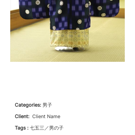
Categories:
男子
Client:
Client Name
Tags :
七五三／男の子