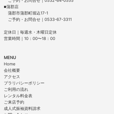
ご予約・お問合せ｜0532-64-0555
■蒲郡店
蒲郡市蒲郡町堀込17-1
ご予約・お問合せ｜0533-67-3311
定休日｜毎週水・木曜日定休
営業時間｜10：00〜18：00
MENU
Home
会社概要
アクセス
プラリバシーポリシー
ご利用の流れ
レンタル料金表
ご来店予約
成人式振袖資料請求