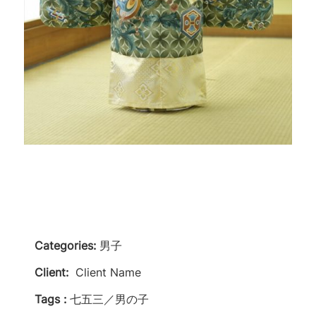
Categories:
男子
Client:
Client Name
Tags :
七五三／男の子