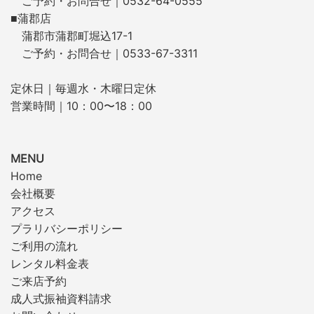
ご予約・お問合せ｜0532-64-0555
■蒲郡店
蒲郡市蒲郡町堀込17-1
ご予約・お問合せ｜0533-67-3311
定休日｜毎週水・木曜日定休
営業時間｜10：00〜18：00
MENU
Home
会社概要
アクセス
プラリバシーポリシー
ご利用の流れ
レンタル料金表
ご来店予約
成人式振袖資料請求