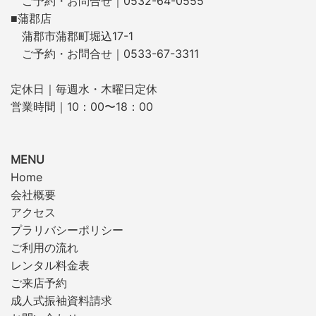
ご予約・お問合せ｜0532-64-0555
■蒲郡店
蒲郡市蒲郡町堀込17-1
ご予約・お問合せ｜0533-67-3311
定休日｜毎週水・木曜日定休
営業時間｜10：00〜18：00
MENU
Home
会社概要
アクセス
プラリバシーポリシー
ご利用の流れ
レンタル料金表
ご来店予約
成人式振袖資料請求