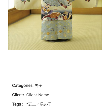
Categories:
男子
Client:
Client Name
Tags :
七五三／男の子