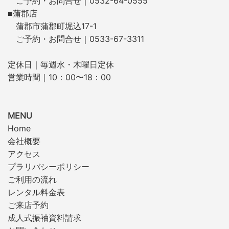
ご予約・お問合せ｜0532-64-0555
■蒲郡店
蒲郡市蒲郡町堀込17-1
ご予約・お問合せ｜0533-67-3311
定休日｜毎週水・木曜日定休
営業時間｜10：00〜18：00
MENU
Home
会社概要
アクセス
プラリバシーポリシー
ご利用の流れ
レンタル料金表
ご来店予約
成人式振袖資料請求